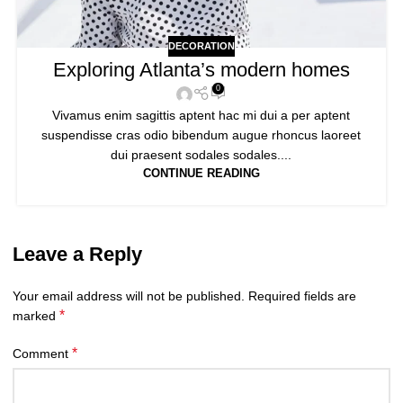
DECORATION
Exploring Atlanta’s modern homes
0
Vivamus enim sagittis aptent hac mi dui a per aptent
suspendisse cras odio bibendum augue rhoncus laoreet
dui praesent sodales sodales....
CONTINUE READING
Leave a Reply
Your email address will not be published.
Required fields are
*
marked
*
Comment