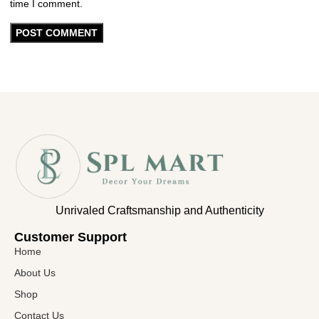
time I comment.
Unrivaled Craftsmanship and Authenticity
Customer Support​
Home
About Us
Shop
Contact Us