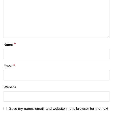
*
Name
*
Email
Website
Save my name, email, and website in this browser for the next